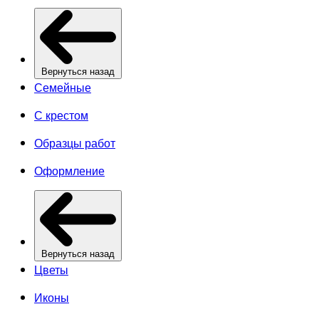
Вернуться назад
Семейные
С крестом
Образцы работ
Оформление
Вернуться назад
Цветы
Иконы