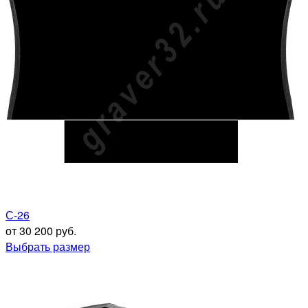
С-26
от 30 200 руб.
Выбрать размер