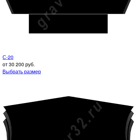
С-20
от 30 200 руб.
Выбрать размер