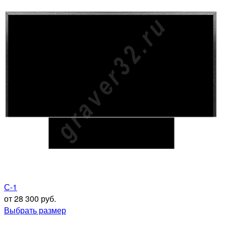
С-1
от 28 300 руб.
Выбрать размер