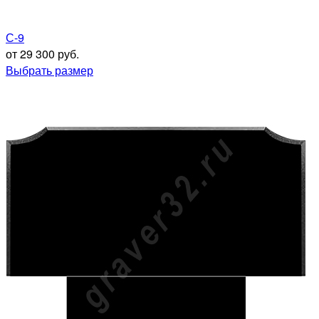
С-9
от 29 300 руб.
Выбрать размер