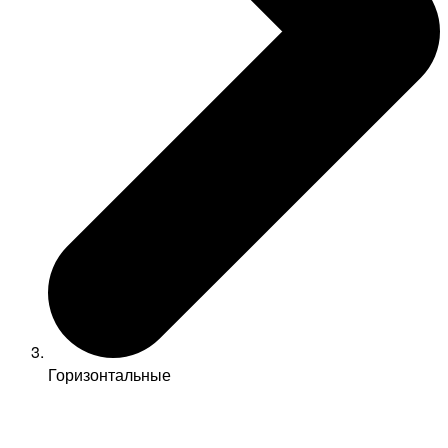
Горизонтальные