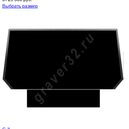
Выбрать размер