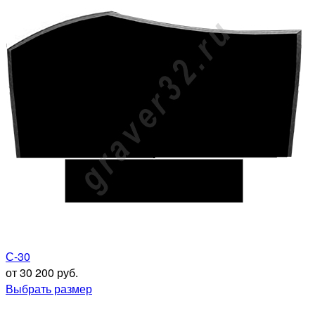
С-30
от 30 200 руб.
Выбрать размер