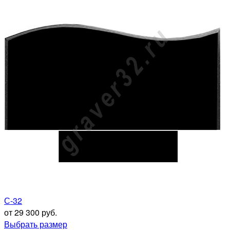
С-32
от 29 300 руб.
Выбрать размер