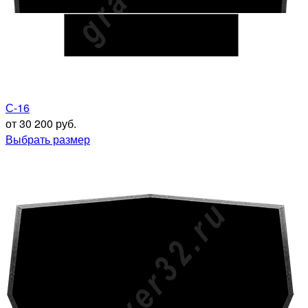
С-16
от 30 200 руб.
Выбрать размер