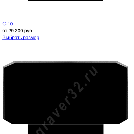
С-10
от 29 300 руб.
Выбрать размер