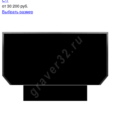
С-7
от 30 200 руб.
Выбрать размер