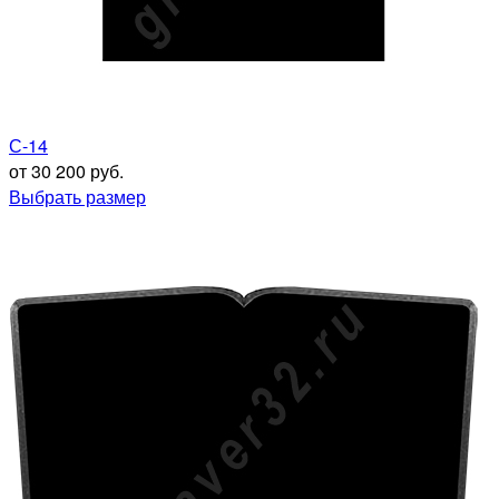
С-14
от 30 200 руб.
Выбрать размер