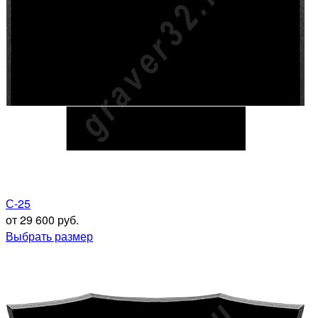
С-25
от 29 600 руб.
Выбрать размер