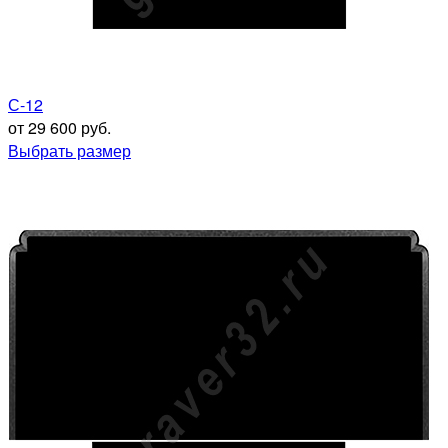
С-12
от 29 600 руб.
Выбрать размер