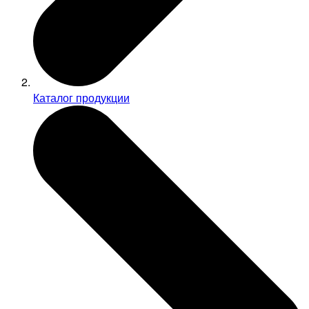
Каталог продукции