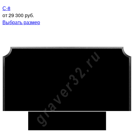
С-8
от 29 300 руб.
Выбрать размер