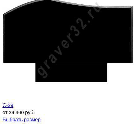
С-29
от 29 300 руб.
Выбрать размер