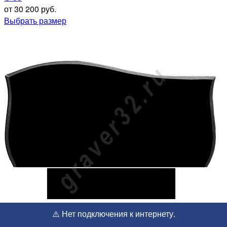
от 30 200 руб.
Выбрать размер
⚠️ Нет подключения к интернету.