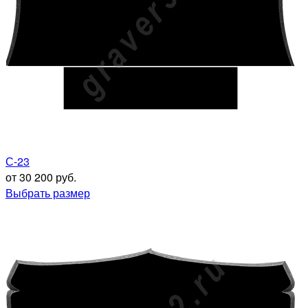
С-23
от 30 200 руб.
Выбрать размер