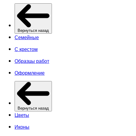
Вернуться назад
Семейные
С крестом
Образцы работ
Оформление
Вернуться назад
Цветы
Иконы