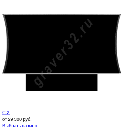
С-3
от 29 300 руб.
Выбрать размер