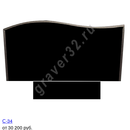
С-34
от 30 200 руб.