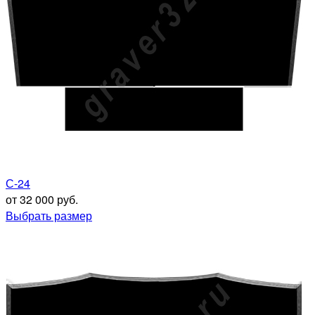
С-24
от 32 000 руб.
Выбрать размер